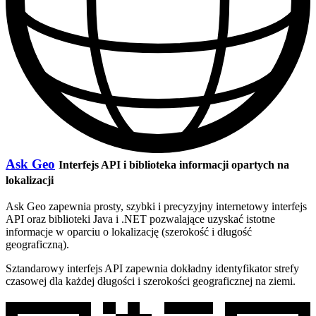
Ask Geo
Interfejs API i biblioteka informacji opartych na
lokalizacji
Ask Geo zapewnia prosty, szybki i precyzyjny internetowy interfejs
API oraz biblioteki Java i .NET pozwalające uzyskać istotne
informacje w oparciu o lokalizację (szerokość i długość
geograficzną).
Sztandarowy interfejs API zapewnia dokładny identyfikator strefy
czasowej dla każdej długości i szerokości geograficznej na ziemi.