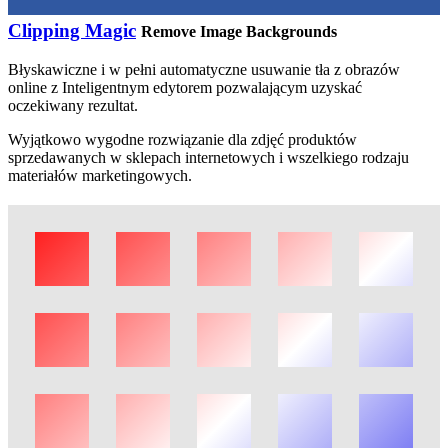
Clipping Magic
Remove Image Backgrounds
Błyskawiczne i w pełni automatyczne usuwanie tła z obrazów
online z Inteligentnym edytorem pozwalającym uzyskać
oczekiwany rezultat.
Wyjątkowo wygodne rozwiązanie dla zdjęć produktów
sprzedawanych w sklepach internetowych i wszelkiego rodzaju
materiałów marketingowych.