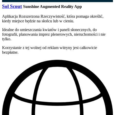
Sol Scout
Sunshine Augmented Reality App
Aplikacja Rozszerzona Rzeczywistość, która pomaga określić,
kiedy miejsce będzie na słońcu lub w cieniu.
Idealne do umieszczania kwiatów i paneli słonecznych, do
fotografii, planowania imprez plenerowych, nieruchomości i nie
tylko.
Korzystanie z tej wolnej od reklam witryny jest całkowicie
bezpłatne.