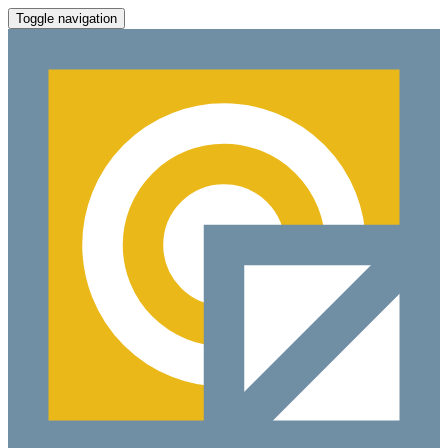
Toggle navigation