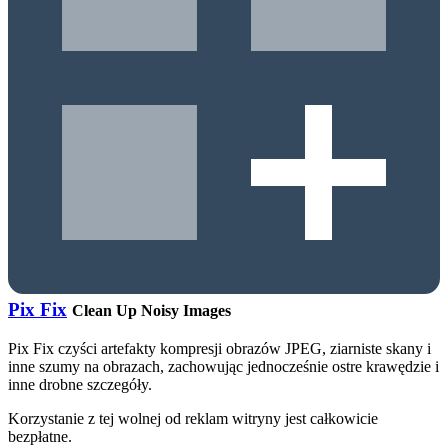
Pix Fix
Clean Up Noisy Images
Pix Fix czyści artefakty kompresji obrazów JPEG, ziarniste skany i
inne szumy na obrazach, zachowując jednocześnie ostre krawędzie i
inne drobne szczegóły.
Korzystanie z tej wolnej od reklam witryny jest całkowicie
bezpłatne.