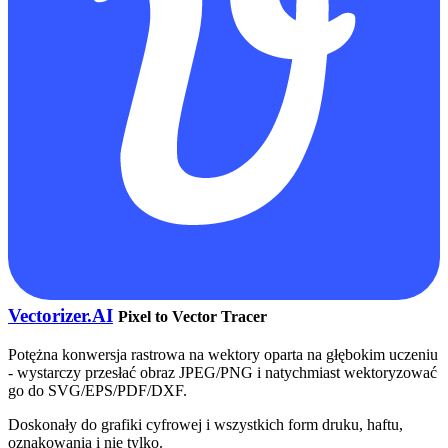
Vectorizer.AI
Pixel to Vector Tracer
Potężna konwersja rastrowa na wektory oparta na głębokim uczeniu
- wystarczy przesłać obraz JPEG/PNG i natychmiast wektoryzować
go do SVG/EPS/PDF/DXF.
Doskonały do grafiki cyfrowej i wszystkich form druku, haftu,
oznakowania i nie tylko.