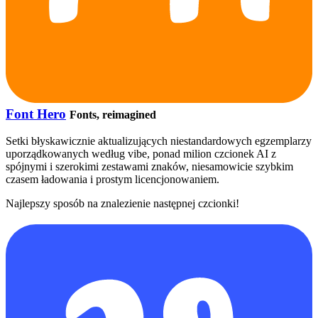
Font Hero
Fonts, reimagined
Setki błyskawicznie aktualizujących niestandardowych egzemplarzy
uporządkowanych według vibe, ponad milion czcionek AI z
spójnymi i szerokimi zestawami znaków, niesamowicie szybkim
czasem ładowania i prostym licencjonowaniem.
Najlepszy sposób na znalezienie następnej czcionki!