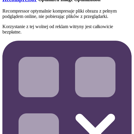
Recompressor optymalnie kompresuje pliki obrazu z pełnym
podglądem online, nie pobierając plików z przeglądarki.
Korzystanie z tej wolnej od reklam witryny jest całkowicie
bezpłatne.