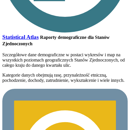
Statistical Atlas
Raporty demograficzne dla Stanów
Zjednoczonych
Szczegółowe dane demograficzne w postaci wykresów i map na
wszystkich poziomach geograficznych Stanów Zjednoczonych, od
całego kraju do danego kwartału ulic.
Kategorie danych obejmują rasę, przynależność etniczną,
pochodzenie, dochody, zatrudnienie, wykształcenie i wiele innych.