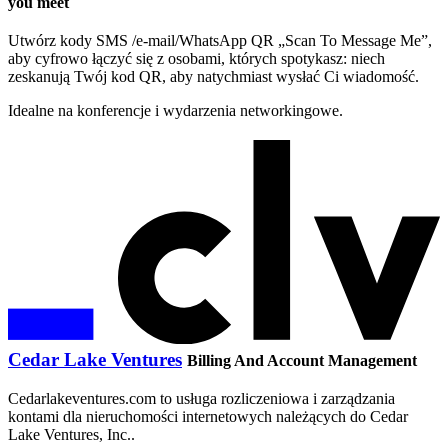
you meet
Utwórz kody SMS /e-mail/WhatsApp QR „Scan To Message Me”,
aby cyfrowo łączyć się z osobami, których spotykasz: niech
zeskanują Twój kod QR, aby natychmiast wysłać Ci wiadomość.
Idealne na konferencje i wydarzenia networkingowe.
Cedar Lake Ventures
Billing And Account Management
Cedarlakeventures.com to usługa rozliczeniowa i zarządzania
kontami dla nieruchomości internetowych należących do Cedar
Lake Ventures, Inc..