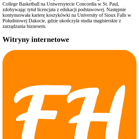
College Basketball na Uniwersytecie Concordia w St. Paul,
zdobywając tytuł licencjata z edukacji podstawowej. Następnie
kontynuowała karierę koszykówki na University of Sioux Falls w
Południowej Dakocie, gdzie ukończyła studia magisterskie z
zarządzania biznesem.
Witryny internetowe