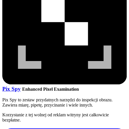
Pix Spy
Enhanced Pixel Examination
Pix Spy to zestaw przydatnych narzędzi do inspekcji obrazu.
Zawiera miarę, pipetę, przycinanie i wiele innych.
Korzystanie z tej wolnej od reklam witryny jest całkowicie
bezpłatne.