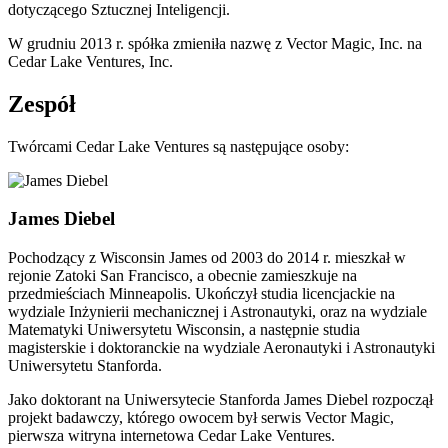
dotyczącego Sztucznej Inteligencji.
W grudniu 2013 r. spółka zmieniła nazwę z Vector Magic, Inc. na
Cedar Lake Ventures, Inc.
Zespół
Twórcami Cedar Lake Ventures są następujące osoby:
James Diebel
Pochodzący z Wisconsin James od 2003 do 2014 r. mieszkał w
rejonie Zatoki San Francisco, a obecnie zamieszkuje na
przedmieściach Minneapolis. Ukończył studia licencjackie na
wydziale Inżynierii mechanicznej i Astronautyki, oraz na wydziale
Matematyki Uniwersytetu Wisconsin, a następnie studia
magisterskie i doktoranckie na wydziale Aeronautyki i Astronautyki
Uniwersytetu Stanforda.
Jako doktorant na Uniwersytecie Stanforda James Diebel rozpoczął
projekt badawczy, którego owocem był serwis Vector Magic,
pierwsza witryna internetowa Cedar Lake Ventures.