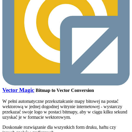
Vector Magic
Bitmap to Vector Conversion
W pełni automatyczne przekształcanie mapy bitowej na postać
wektorową w jednej dogodnej witrynie internetowej - wystarczy
przekazać swoje logo w postaci bitmapy, aby w ciągu kilku sekund
uzyskać je w formacie wektorowym.
Doskonałe rozwiązanie dla wszystkich form druku, haftu czy