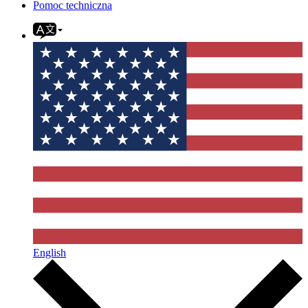
Pomoc techniczna
English