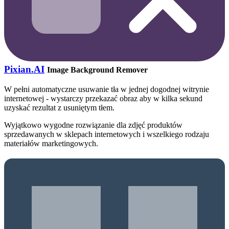
Pixian.AI
Image Background Remover
W pełni automatyczne usuwanie tła w jednej dogodnej witrynie
internetowej - wystarczy przekazać obraz aby w kilka sekund
uzyskać rezultat z usuniętym tłem.
Wyjątkowo wygodne rozwiązanie dla zdjęć produktów
sprzedawanych w sklepach internetowych i wszelkiego rodzaju
materiałów marketingowych.