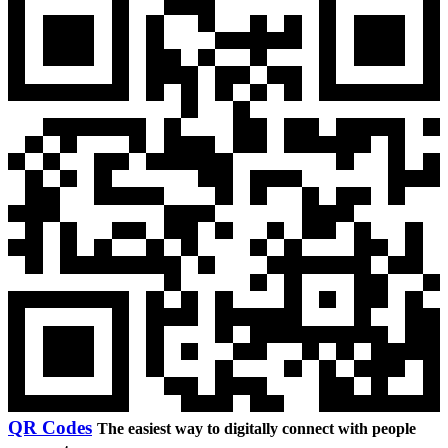
QR Codes
The easiest way to digitally connect with people