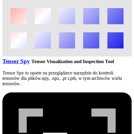
Tensor Spy
Tensor Visualization and Inspection Tool
Tensor Spy to oparte na przeglądarce narzędzie do kontroli
tensorów dla plików.npy, .npz, .pt i.pth, w tym archiwów wielu
tensorów.